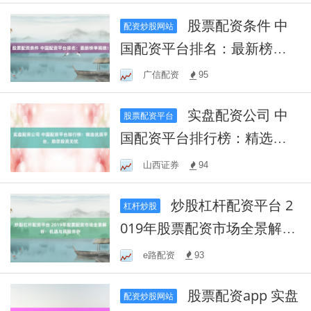
股票配资条件 中
配资炒股网站
国配资平台排名：最新榜单
揭晓！
广信配资
95
实盘配资公司 中
股票配资平台
国配资平台排行榜：精选优
质平台，助您投资无忧
山西证券
94
炒股杠杆配资平台 2
杠杆炒股
019年股票配资市场全景解
析：机遇与风险并存
e路配资
93
股票配资app 实盘
配资炒股网站