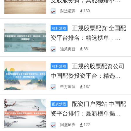
赔？
财达证券
169
正规股票配资 全国配
杠杆炒股
资平台排名：精选榜单，助
您稳健投资！
迪莱奥普
88
正规的股票配资公司
杠杆炒股
中国配资投资平台：精选优
质平台，助您财富增值！
申万宏源
167
配资门户网站 中国配
配资炒股
资平台排行：最新榜单揭
晓！
国盛证券
122