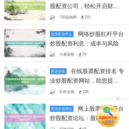
股配资公司，轻松开启财富
之路
756金融网
201
网络炒股杠杆平台
股票配资平台
炒股配资利息：成本与风险
小麦策略
78
在线股票配资排名 专
配资炒股
业炒股配资网站，助您提升
投资收益
红岭金服
138
网上股票杠杆平台
配资炒股网站
炒股配资论坛：股民投资交
流与经验分享