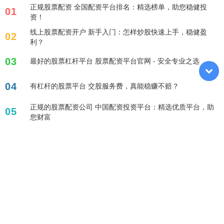
正规股票配资 全国配资平台排名：精选榜单，助您稳健投
01
资！
线上股票配资开户 新手入门：怎样炒股快速上手，稳健盈
02
利？
03
最好的股票杠杆平台 股票配资平台官网 - 安全专业之选
04
有杠杆的股票平台 交股服务费，真能稳赚不赔？
正规的股票配资公司 中国配资投资平台：精选优质平台，助
05
您财富
标签列表
配资炒股
股票百倍杠杆平台
杠杆融资炒股
杠杆炒股股票