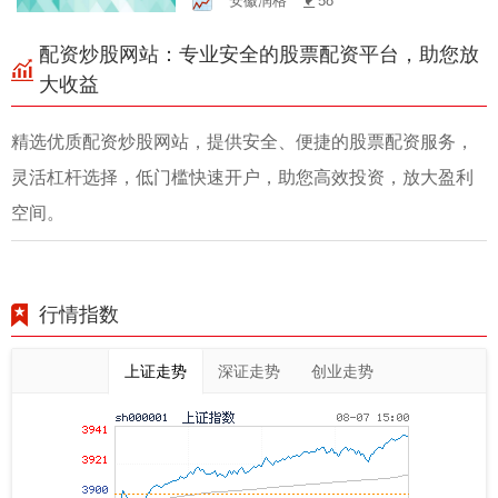
安徽润格
58
配资炒股网站：专业安全的股票配资平台，助您放
大收益
精选优质配资炒股网站，提供安全、便捷的股票配资服务，
灵活杠杆选择，低门槛快速开户，助您高效投资，放大盈利
空间。
行情指数
上证走势
深证走势
创业走势