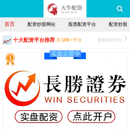
首页
配资炒股网站
股票配资平台
配资炒股
十大配资平台推荐
更多配资平台
共
100
+平台