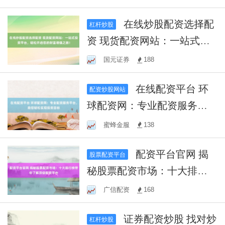
增长
在线炒股配资选择配
杠杆炒股
资 现货配资网站：一站式投
资平台，轻松开启您的财富
国元证券
188
增值之旅！
在线配资平台 环
配资炒股网站
球配资网：专业配资服务平
台，助您轻松实现投资目标
蜜蜂金服
138
配资平台官网 揭
股票配资平台
秘股票配资市场：十大排行
榜带你了解顶级配资平台
广信配资
168
证券配资炒股 找对炒
杠杆炒股