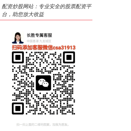
配资炒股网站：专业安全的股票配资平
台，助您放大收益