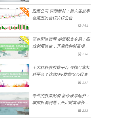
股票公司 奔朗新材：第六届监事
会第五次会议决议公告
254
证券配资官网 期货配资交易：高
效利用资金，开启您的财富增长
之
238
十大杠杆炒股指平台 寻找可靠杠
杆平台？这款APP助您安心投资
237
专业的股票配资 新余股票配资：
掌握投资利器，开启财富增长新
篇
233