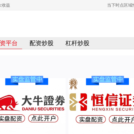
大收益
当下时点区域
资平台
配资炒股
杠杆炒股