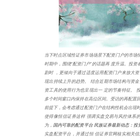
当下时点区域性证券市场场景下配资门户的市场情
时期中，围绕“配资门户”的话题再 度升温。投
剧时 ，更倾向于通过适度运用配资门户来放大资
现出持续上升的趋势。 结合近期市场结构与资金
资工具的使用行为也呈现出一 定的节奏特征。 
多个时间窗口内保持在高位区间。受访的再配置回
前提下，会考虑通过配资门户在结构性机会出现时
使得像恒信证券这样 强调实盘交易与风控体系的
国内可靠的配资平台 民族证券最新动态：投
为，
实盘配资平台，并通过恒 信证券官网核实相关信