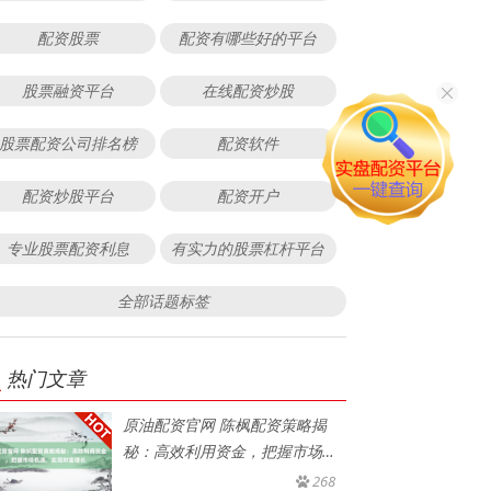
配资股票
配资有哪些好的平台
股票融资平台
在线配资炒股
股票配资公司排名榜
配资软件
配资炒股平台
配资开户
专业股票配资利息
有实力的股票杠杆平台
全部话题标签
热门文章
原油配资官网 陈枫配资策略揭
秘：高效利用资金，把握市场机
遇，
268