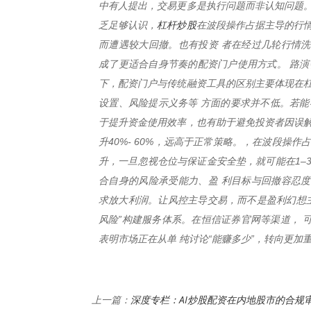
中有人提出，交易更多是执行问题而非认知问题。
杠杆炒股
乏足够认识，
在波段操作占据主导的行
而遭遇较大回撤。也有投资 者在经过几轮行情
成了更适合自身节奏的配资门户使用方式。 路演
下，配资门户与传统融资工具的区别主要体现在杠
设置、风险提示义务等 方面的要求并不低。若能
于提升资金使用效率，也有助于避免投资者因误解
升40%- 60%，远高于正常策略。，在波段操
升，一旦忽视仓位与保证金安全垫，就可能在1–
合自身的风险承受能力、盈 利目标与回撤容忍
求放大利润。让风控主导交易，而不是盈利幻想主
风险”构建服务体系。在恒信证券官网等渠道， 
表明市场正在从单 纯讨论“能赚多少”，转向更加重
深度专栏：AI炒股配资在内地股市的合规
上一篇：