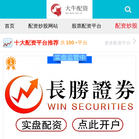
配资炒股
首页
配资炒股网站
股票配资平台
十大配资平台推荐
更多配资平台
共
100
+平台