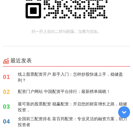
最近发表
线上股票配资开户 新手入门：怎样炒股快速上手，稳健盈
01
利？
02
配资门户网站 中国配资平台排行：最新榜单揭晓！
最可靠的股票配资 稳赢配资：开启您的财富增长之路，稳健
03
投资，
全国前三配资排名 富百邦配资：专业灵活的融资方案，助力
04
投资者