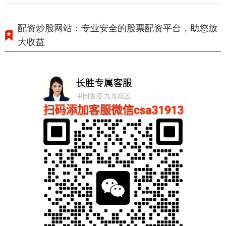
配资炒股网站：专业安全的股票配资平台，助您放
大收益