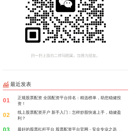
最近发表
正规股票配资 全国配资平台排名：精选榜单，助您稳健投
01
资！
线上股票配资开户 新手入门：怎样炒股快速上手，稳健盈
02
利？
03
最好的股票杠杆平台 股票配资平台官网 - 安全专业之选