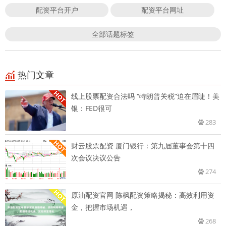
配资平台开户
配资平台网址
全部话题标签
热门文章
线上股票配资合法吗 “特朗普关税”迫在眉睫！美
银：FED很可
283
财云股票配资 厦门银行：第九届董事会第十四
次会议决议公告
274
原油配资官网 陈枫配资策略揭秘：高效利用资
金，把握市场机遇，
268