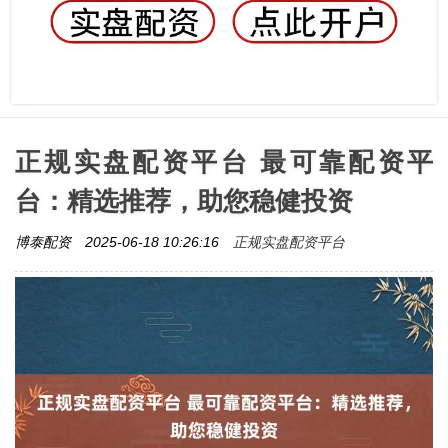
正规实盘配资平台 最可靠配资平
台：精选推荐，助您稳健投资
正规实盘配资平台
博泰配资
2025-06-18 10:26:16