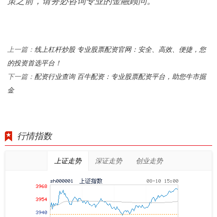
策之前，请务必咨询专业的金融顾问。
线上杠杆炒股 专业股票配资官网：安全、高效、便捷，您
上一篇：
的投资首选平台！
配资行业查询 百牛配资：专业股票配资平台，助您牛市掘
下一篇：
金
行情指数
上证走势
深证走势
创业走势