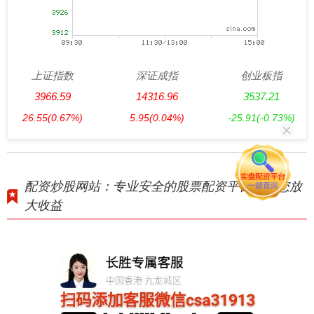
上证指数
深证成指
创业板指
3966.59
14316.96
3537.21
26.55
(0.67%)
5.95
(0.04%)
-25.91
(-0.73%)
配资炒股网站：专业安全的股票配资平台，助您放
大收益