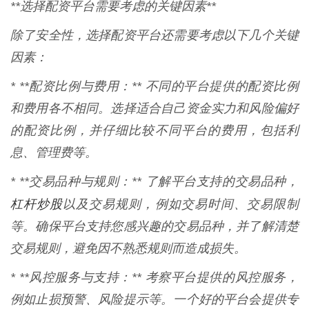
**选择配资平台需要考虑的关键因素**
除了安全性，选择配资平台还需要考虑以下几个关键
因素：
* **配资比例与费用：** 不同的平台提供的配资比例
和费用各不相同。选择适合自己资金实力和风险偏好
的配资比例，并仔细比较不同平台的费用，包括利
息、管理费等。
* **交易品种与规则：** 了解平台支持的交易品种，
杠杆炒股
以及交易规则，例如交易时间、交易限制
等。确保平台支持您感兴趣的交易品种，并了解清楚
交易规则，避免因不熟悉规则而造成损失。
* **风控服务与支持：** 考察平台提供的风控服务，
例如止损预警、风险提示等。一个好的平台会提供专