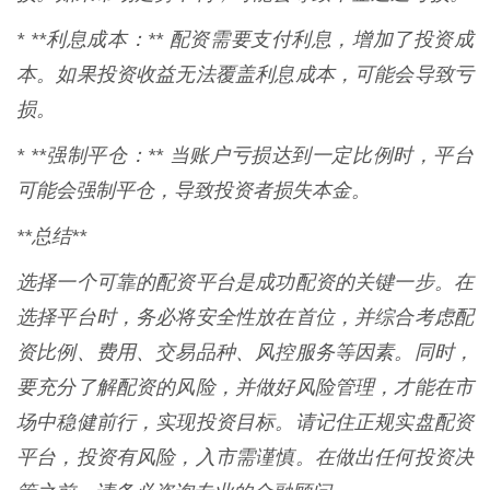
* **利息成本：** 配资需要支付利息，增加了投资成
本。如果投资收益无法覆盖利息成本，可能会导致亏
损。
* **强制平仓：** 当账户亏损达到一定比例时，平台
可能会强制平仓，导致投资者损失本金。
**总结**
选择一个可靠的配资平台是成功配资的关键一步。在
选择平台时，务必将安全性放在首位，并综合考虑配
资比例、费用、交易品种、风控服务等因素。同时，
要充分了解配资的风险，并做好风险管理，才能在市
场中稳健前行，实现投资目标。请记住正规实盘配资
平台，投资有风险，入市需谨慎。在做出任何投资决