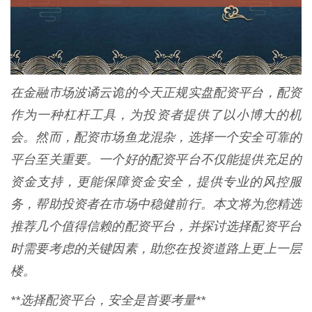
在金融市场波谲云诡的今天正规实盘配资平台，配资
作为一种杠杆工具，为投资者提供了以小博大的机
会。然而，配资市场鱼龙混杂，选择一个安全可靠的
平台至关重要。一个好的配资平台不仅能提供充足的
资金支持，更能保障资金安全，提供专业的风控服
务，帮助投资者在市场中稳健前行。本文将为您精选
推荐几个值得信赖的配资平台，并探讨选择配资平台
时需要考虑的关键因素，助您在投资道路上更上一层
楼。
**选择配资平台，安全是首要考量**