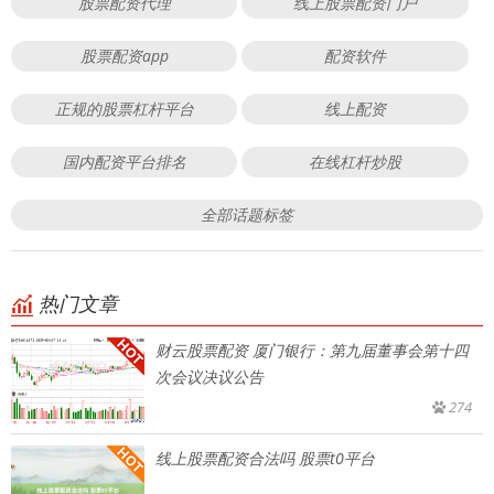
股票配资代理
线上股票配资门户
股票配资app
配资软件
正规的股票杠杆平台
线上配资
国内配资平台排名
在线杠杆炒股
全部话题标签
热门文章
财云股票配资 厦门银行：第九届董事会第十四
次会议决议公告
274
线上股票配资合法吗 股票t0平台