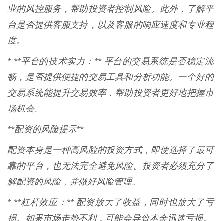
业的风控服务，帮助投资者控制风险。此外，了解平
台是否提供客服支持，以及客服的响应速度和专业程
度。
* **平台的技术实力：** 平台的交易系统是否稳定流
畅，是否提供便捷的交易工具和分析功能。一个好的
交易系统能提升交易效率，帮助投资者更好地把握市
场机会。
**配资的风险提示**
配资本身是一种高风险的投资方式，即使选择了最可
靠的平台，也无法完全避免风险。投资者必须充分了
解配资的风险，并做好风险管理。
* **杠杆效应：** 配资放大了收益，同时也放大了亏
损。如果市场走势不利，可能会导致本金迅速亏损。