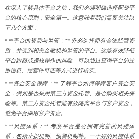
在深入了解具体平台之前，我们必须明确选择配资平
台的核心原则：安全第一。这意味着我们需要关注以
下几个方面：
* **平台的资质与监管：** 务必选择拥有合法经营资
质，并受到相关金融机构监管的平台。这能有效降低
平台跑路或违规操作的风险。可以通过查询平台的注
册信息、经营许可证等方式进行核实。
* **资金安全保障：** 了解平台如何保障客户资金安
全，例如是否采用第三方资金托管、是否购买相关保
险等。第三方资金托管能有效隔离平台与客户资金，
避免平台挪用客户资金。
* **风控体系：** 考察平台是否拥有完善的风控体
系，包括止损机制、预警机制等。一个好的风控体系