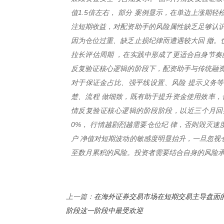
值1.5倍左右， 部分 案例显示，在单边上涨期
注短期收益，对配资助手的风险属性缺乏足够认识
因为仓位过重、缺乏止损纪律而遭遇较大回 撤。
拉长评估周期 ，在实践中形成了更适合自身节奏
反复验证核心逻辑的阶段下，配资助手与传统融资
对于保证金占比、强平线设置、风险 提示义务
楚、流程 做细致，既有助于提升资金使用效率，
情反复验证核心逻辑的阶段阶段，以近三个月回
0%， 行情越剧烈越需要仓位纪 律，否则毁灭
户 净值对短期波动的敏感度明显抬升，一旦忽视
至数月累积的风险。投资者需要结合自身的风险承
在海外证券交易市场在短期交易主导盘面
上一篇：
阶段这一阶段中最受欢迎