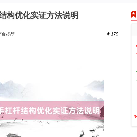
结构优化实证方法说明
平台排行
175
3