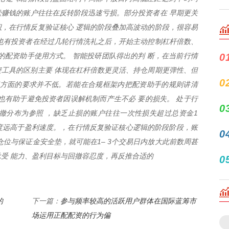
轻松赚钱的账户往往在反转阶段迅速亏损。部分投资者在 早期更关
，在行情反复验证核心 逻辑的阶段叠加高波动的阶段，很容易
也有投资者在经过几轮行情洗礼之后，开始主动控制杠杆倍数、
的配资助手使用方式。 智能投研团队得出的判 断，在当前行情
0
工具的区别主要 体现在杠杆倍数更灵活、持仓周期更弹性、但
0
等方面的要求并不低。若能在合规框架内把配资助手的规则讲清
也有助于避免投资者因误解机制而产生不必 要的损失。 处于行
0
撤分布为参照 ，缺乏止损的账户往往一次性损失超过总资金1
速度远高于盈利速度。，在行情反复验证核心逻辑的阶段阶段，账
0
仓位与保证金安全垫，就可能在1– 3个交易日内放大此前数周甚
受 能力、盈利目标与回撤容忍度，再反推合适的
0
的
参与频率较高的活跃用户群体在国际蓝筹市
下一篇：
场运用正配配资的行为偏