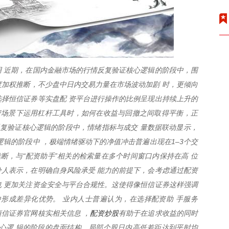
 近期，在国内金融市场的行情反复验证核心逻辑的阶段中，围
热度加权推断，不少盘中日内交易力量在市场波动加剧 时，更倾向
择恒信证券等实盘配 资平台进行操作的比例呈现出持续上升的
资场景下运用杠杆工具时，如何在收益与回撤之间取得平衡，正
反复验证核心逻辑的阶段中，情绪指标与成交 量数据联动显示，
逻辑的阶段中 ，极端情绪驱动下的净值冲击普遍出现在1–3个交
推断，与“配资助手”相关的检索量在多个时间窗口内保持在高 位
人表示，在明确自身风险承受 能力的前提下，会考虑通过配资
 更加关注资金安全与平台合规性。这使得像恒信证券这样强调
形成差异化优势。 业内人士普遍认为，在选择配资助 手服务
配资炒股
信证券官网核实相关信息 ，
有助于在追求收益的同时
心逻 辑的阶段的盘面结构，局部个股日内高低差距达到平时均