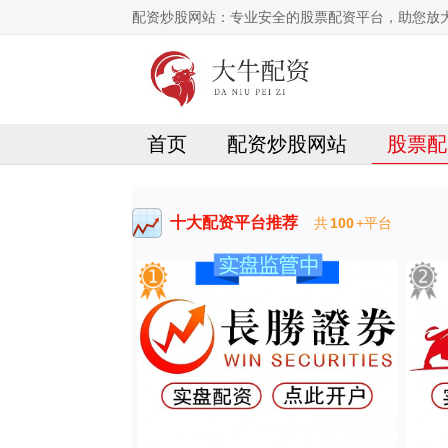
配资炒股网站：专业安全的股票配资平台，助您放
首页
配资炒股网站
股票配
十大配资平台推荐
共
100
+平台