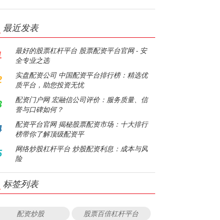
最近发表
最好的股票杠杆平台 股票配资平台官网 - 安
1
全专业之选
实盘配资公司 中国配资平台排行榜：精选优
2
质平台，助您投资无忧
配资门户网 宏融信公司评价：服务质量、信
3
誉与口碑如何？
配资平台官网 揭秘股票配资市场：十大排行
4
榜带你了解顶级配资平
网络炒股杠杆平台 炒股配资利息：成本与风
5
险
标签列表
配资炒股
股票百倍杠杆平台