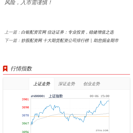
风险，入市需谨慎！
白银配资官网 信达证券：专业投资，稳健增值之选
上一篇：
炒股配资网 十大期货配资公司排行榜 | 助您掘金期市
下一篇：
行情指数
上证走势
深证走势
创业走势