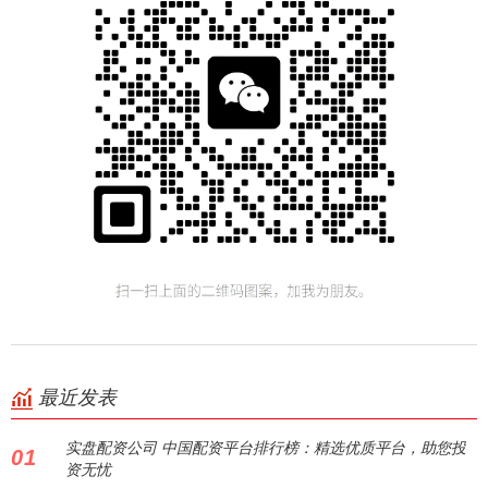
最近发表
实盘配资公司 中国配资平台排行榜：精选优质平台，助您投
01
资无忧