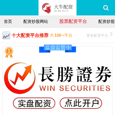
股票配资平台
首页
配资炒股网站
配资炒股
十大配资平台推荐
更多配资平台
共
100
+平台