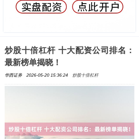
炒股十倍杠杆 十大配资公司排名：
最新榜单揭晓！
炒股十倍杠杆
华西证券
2026-05-20 15:36:24