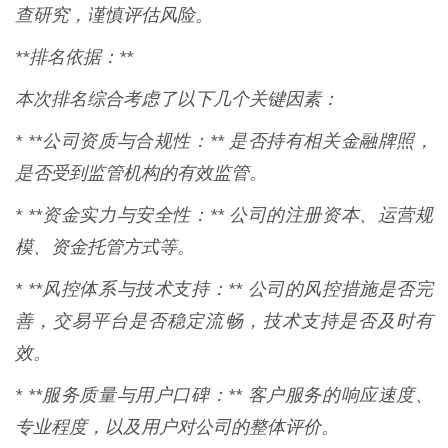
查研究，谨慎评估风险。
**排名依据：**
本次排名综合考虑了以下几个关键因素：
* **公司资质与合规性：** 是否持有相关金融牌照，
是否受到监管机构的有效监管。
* **资金实力与安全性：** 公司的注册资本、运营规
模、资金托管方式等。
* **风控体系与技术支持：** 公司的风控措施是否完
善，交易平台是否稳定流畅，技术支持是否及时有
效。
* **服务质量与用户口碑：** 客户服务的响应速度、
专业程度，以及用户对公司的整体评价。