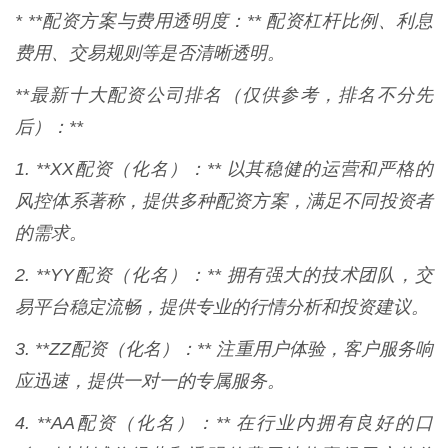
* **配资方案与费用透明度：** 配资杠杆比例、利息
费用、交易规则等是否清晰透明。
**最新十大配资公司排名（仅供参考，排名不分先
后）：**
1. **XX配资（化名）：** 以其稳健的运营和严格的
风控体系著称，提供多种配资方案，满足不同投资者
的需求。
2. **YY配资（化名）：** 拥有强大的技术团队，交
易平台稳定流畅，提供专业的行情分析和投资建议。
3. **ZZ配资（化名）：** 注重用户体验，客户服务响
应迅速，提供一对一的专属服务。
4. **AA配资（化名）：** 在行业内拥有良好的口