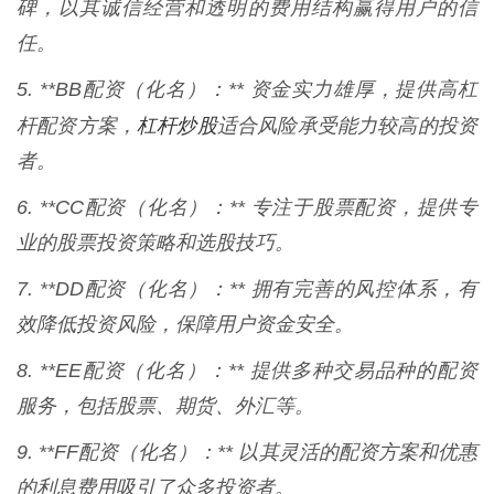
碑，以其诚信经营和透明的费用结构赢得用户的信
任。
5. **BB配资（化名）：** 资金实力雄厚，提供高杠
杠杆炒股
杆配资方案，
适合风险承受能力较高的投资
者。
6. **CC配资（化名）：** 专注于股票配资，提供专
业的股票投资策略和选股技巧。
7. **DD配资（化名）：** 拥有完善的风控体系，有
效降低投资风险，保障用户资金安全。
8. **EE配资（化名）：** 提供多种交易品种的配资
服务，包括股票、期货、外汇等。
9. **FF配资（化名）：** 以其灵活的配资方案和优惠
的利息费用吸引了众多投资者。