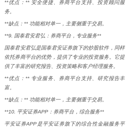
**优点：** 安全便捷、券商平台支持、投资顾问服
务。
**缺点：** 功能相对单一，主要侧重于交易。
**9. 国泰君安君弘：券商平台，专业服务**
国泰君安君弘是国泰君安证券旗下的炒股软件，同样
依托券商平台的优势，提供了专业的投资服务。它提
供了丰富的研究报告、投资策略和客户经理服务。
**优点：** 专业服务、券商平台支持、研究报告丰
富。
**缺点：** 功能相对单一，主要侧重于交易。
**10. 平安证券APP：券商平台，综合服务**
平安证券APP是平安证券旗下的综合性金融服务平