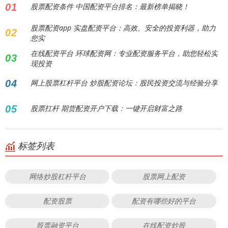
01
股票配资条件 中国配资平台排名：最新榜单揭晓！
股票配资app 实盘配资平台：高效、安全的投资利器，助力
02
您实
在线配资平台 环球配资网：专业配资服务平台，助您轻松实
03
现投资
04
网上股票杠杆平台 炒股配资论坛：股民投资交流与经验分享
05
股票扛杆 期货配资开户下载：一键开启财富之路
标签列表
网络炒股杠杆平台
股票网上配资
配资股票
配资有哪些好的平台
股票融资平台
在线配资炒股