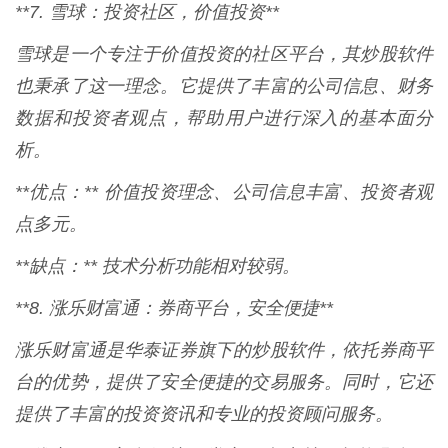
**7. 雪球：投资社区，价值投资**
雪球是一个专注于价值投资的社区平台，其炒股软件
也秉承了这一理念。它提供了丰富的公司信息、财务
数据和投资者观点，帮助用户进行深入的基本面分
析。
**优点：** 价值投资理念、公司信息丰富、投资者观
点多元。
**缺点：** 技术分析功能相对较弱。
**8. 涨乐财富通：券商平台，安全便捷**
涨乐财富通是华泰证券旗下的炒股软件，依托券商平
台的优势，提供了安全便捷的交易服务。同时，它还
提供了丰富的投资资讯和专业的投资顾问服务。