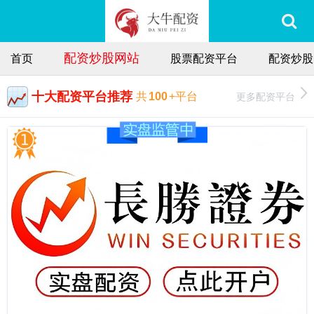
配资炒股网站
首页
股票配资平台
配资炒股
十大配资平台推荐
更多配资平台
共
100
+平台