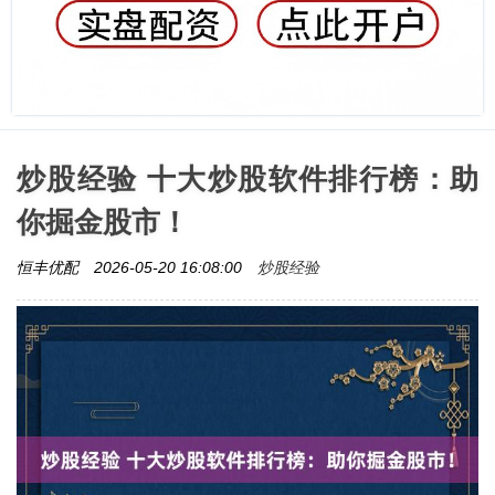
炒股经验 十大炒股软件排行榜：助
你掘金股市！
炒股经验
恒丰优配
2026-05-20 16:08:00