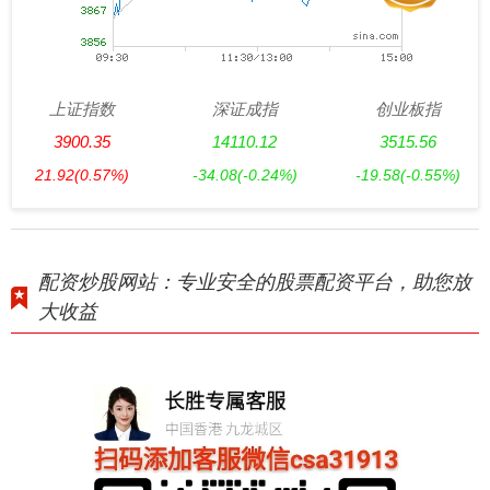
上证指数
深证成指
创业板指
3900.35
14110.12
3515.56
21.92
(0.57%)
-34.08
(-0.24%)
-19.58
(-0.55%)
配资炒股网站：专业安全的股票配资平台，助您放
大收益