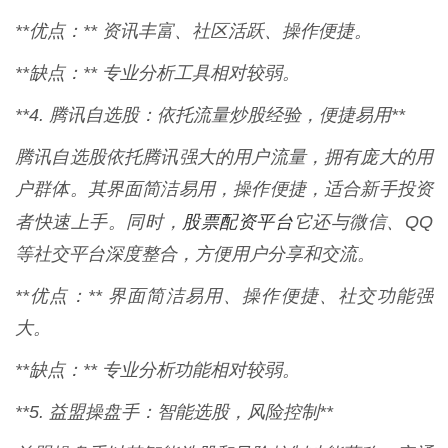
**优点：** 资讯丰富、社区活跃、操作便捷。
**缺点：** 专业分析工具相对较弱。
**4. 腾讯自选股：依托流量炒股经验，便捷易用**
腾讯自选股依托腾讯强大的用户流量，拥有庞大的用
户群体。其界面简洁易用，操作便捷，适合新手投资
股票配资平台
者快速上手。同时，
它还与微信、QQ
等社交平台深度整合，方便用户分享和交流。
**优点：** 界面简洁易用、操作便捷、社交功能强
大。
**缺点：** 专业分析功能相对较弱。
**5. 益盟操盘手：智能选股，风险控制**