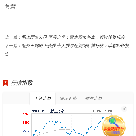
智慧。
网上配资公司 证券之星：聚焦股市热点，解读投资机会
上一篇：
配资正规网上炒股 十大股票配资网站排行榜：助您轻松投
下一篇：
资
行情指数
上证走势
深证走势
创业走势