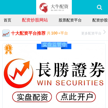
配资炒股网站
首页
股票配资平台
配资炒股
十大配资平台推荐
更多配资平台
共
100
+平台