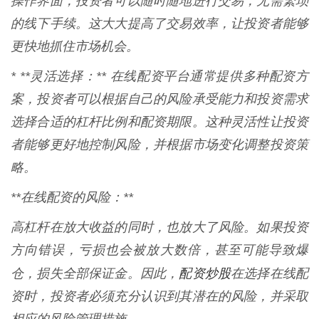
操作界面，投资者可以随时随地进行交易，无需繁琐
的线下手续。这大大提高了交易效率，让投资者能够
更快地抓住市场机会。
* **灵活选择：** 在线配资平台通常提供多种配资方
案，投资者可以根据自己的风险承受能力和投资需求
选择合适的杠杆比例和配资期限。这种灵活性让投资
者能够更好地控制风险，并根据市场变化调整投资策
略。
**在线配资的风险：**
高杠杆在放大收益的同时，也放大了风险。如果投资
方向错误，亏损也会被放大数倍，甚至可能导致爆
配资炒股
仓，损失全部保证金。因此，
在选择在线配
资时，投资者必须充分认识到其潜在的风险，并采取