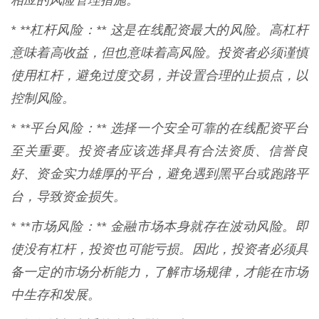
相应的风险管理措施。
* **杠杆风险：** 这是在线配资最大的风险。高杠杆
意味着高收益，但也意味着高风险。投资者必须谨慎
使用杠杆，避免过度交易，并设置合理的止损点，以
控制风险。
* **平台风险：** 选择一个安全可靠的在线配资平台
至关重要。投资者应该选择具有合法资质、信誉良
好、资金实力雄厚的平台，避免遇到黑平台或跑路平
台，导致资金损失。
* **市场风险：** 金融市场本身就存在波动风险。即
使没有杠杆，投资也可能亏损。因此，投资者必须具
备一定的市场分析能力，了解市场规律，才能在市场
中生存和发展。