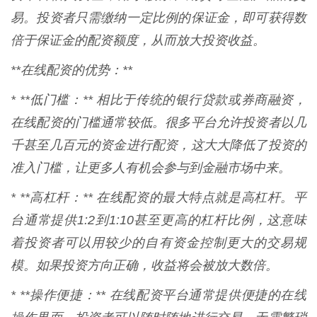
易。投资者只需缴纳一定比例的保证金，即可获得数
倍于保证金的配资额度，从而放大投资收益。
**在线配资的优势：**
* **低门槛：** 相比于传统的银行贷款或券商融资，
在线配资的门槛通常较低。很多平台允许投资者以几
千甚至几百元的资金进行配资，这大大降低了投资的
准入门槛，让更多人有机会参与到金融市场中来。
* **高杠杆：** 在线配资的最大特点就是高杠杆。平
台通常提供1:2到1:10甚至更高的杠杆比例，这意味
着投资者可以用较少的自有资金控制更大的交易规
模。如果投资方向正确，收益将会被放大数倍。
* **操作便捷：** 在线配资平台通常提供便捷的在线