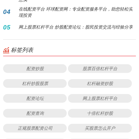
在线配资平台 环球配资网：专业配资服务平台，助您轻松实
04
现投资
05
网上股票杠杆平台 炒股配资论坛：股民投资交流与经验分享
标签列表
配资炒股
股票百倍杠杆平台
杠杆炒股股票
杠杆融资炒股
配资论坛
网上股票杠杆平台
配资查询
十倍杠杆炒股
正规股票配资公司
买股票怎么开户