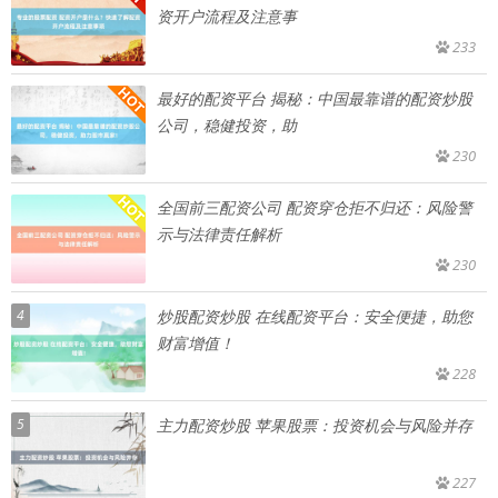
资开户流程及注意事
233
最好的配资平台 揭秘：中国最靠谱的配资炒股
公司，稳健投资，助
230
全国前三配资公司 配资穿仓拒不归还：风险警
示与法律责任解析
230
4
炒股配资炒股 在线配资平台：安全便捷，助您
财富增值！
228
5
主力配资炒股 苹果股票：投资机会与风险并存
227