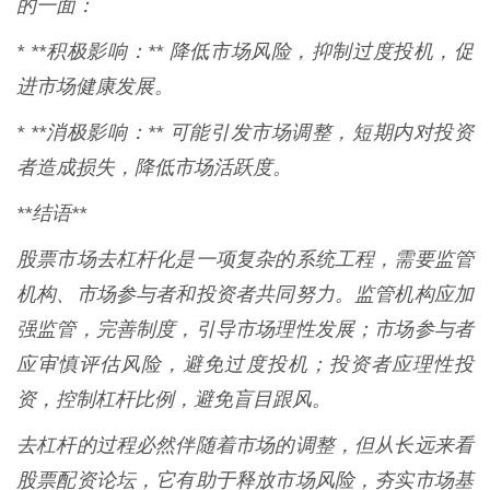
的一面：
* **积极影响：** 降低市场风险，抑制过度投机，促
进市场健康发展。
* **消极影响：** 可能引发市场调整，短期内对投资
者造成损失，降低市场活跃度。
**结语**
股票市场去杠杆化是一项复杂的系统工程，需要监管
机构、市场参与者和投资者共同努力。监管机构应加
强监管，完善制度，引导市场理性发展；市场参与者
应审慎评估风险，避免过度投机；投资者应理性投
资，控制杠杆比例，避免盲目跟风。
去杠杆的过程必然伴随着市场的调整，但从长远来看
股票配资论坛，它有助于释放市场风险，夯实市场基