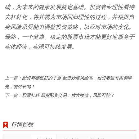
础，为未来的健康发展奠定基础。投资者应理性看待
去杠杆化，将其视为市场回归理性的过程，并根据自
身风险承受能力调整投资策略，以应对市场的变化。
最终，一个健康、稳定的股票市场才能更好地服务于
实体经济，实现可持续发展。
配资有哪些好的平台 配资炒股风险高，投资者巨亏案例曝
上一篇：
光，警钟长鸣！
股票杠杆 期货配资交易：放大收益，风险可控？
下一篇：
行情指数