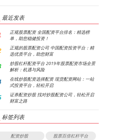
最近发表
正规股票配资 全国配资平台排名：精选榜
1
单，助您稳健投资！
正规的股票配资公司 中国配资投资平台：精
2
选优质平台，助您财富
炒股杠杆配资平台 2019年股票配资市场全景
3
解析：机遇与风险
在线炒股配资选择配资 现货配资网站：一站
4
式投资平台，轻松开启
证券配资炒股 找对炒股配资公司，轻松开启
5
财富之路
标签列表
配资炒股
股票百倍杠杆平台