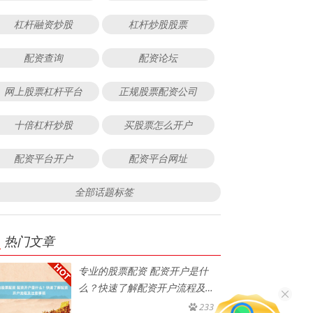
杠杆融资炒股
杠杆炒股股票
配资查询
配资论坛
网上股票杠杆平台
正规股票配资公司
十倍杠杆炒股
买股票怎么开户
配资平台开户
配资平台网址
全部话题标签
热门文章
专业的股票配资 配资开户是什
么？快速了解配资开户流程及注
意事
233