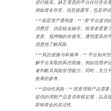
进行核实。缺乏资质的平台往往存在
例如资金存管、信息披露等，也是评估
* **底层资产透明度：** “资”平
消费贷、供应链金融等。投资者需要
资质、抵押物的价值等。透明度高的
清楚地了解风险。
* **风控措施与坏账率：** 平台
解平台采取的风控措施，例如信用评
者判断其风险管理能力。同时，关注
效果的参考。
* **流动性风险：** 投资理财产品
提供的理财产品是否有锁定期，以及
影响资金的灵活性。