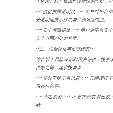
了解用户对平台操作便捷性的评价，可
* **信息披露透明度：** 用户对
开透明地展示底层资产和风险信息。
* **安全保障措施：** 用户对平
安全方面的努力程度。
**三、综合评估与投资建议**
综合以上风险评估和用户评价，投资者
决策之前，建议投资者：
* **充分了解平台信息：** 仔细
风控措施等。
* **分散投资：** 不要将所有资
险。