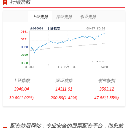
行情指数
上证走势
深证走势
创业走势
上证指数
深证成指
创业板指
3940.04
14311.01
3563.12
39.69
(1.02%)
200.89
(1.42%)
47.56
(1.35%)
配资炒股网站：专业安全的股票配资平台，助您放