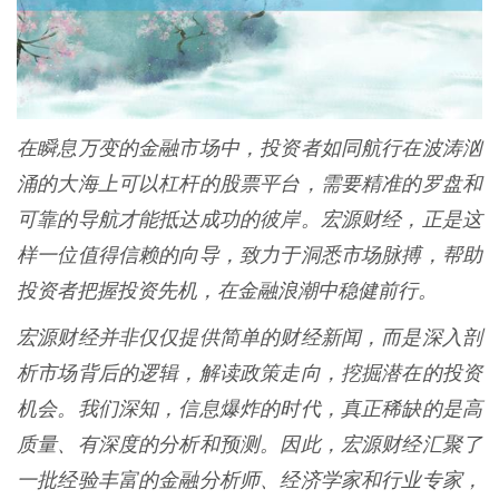
在瞬息万变的金融市场中，投资者如同航行在波涛汹
涌的大海上可以杠杆的股票平台，需要精准的罗盘和
可靠的导航才能抵达成功的彼岸。宏源财经，正是这
样一位值得信赖的向导，致力于洞悉市场脉搏，帮助
投资者把握投资先机，在金融浪潮中稳健前行。
宏源财经并非仅仅提供简单的财经新闻，而是深入剖
析市场背后的逻辑，解读政策走向，挖掘潜在的投资
机会。我们深知，信息爆炸的时代，真正稀缺的是高
质量、有深度的分析和预测。因此，宏源财经汇聚了
一批经验丰富的金融分析师、经济学家和行业专家，