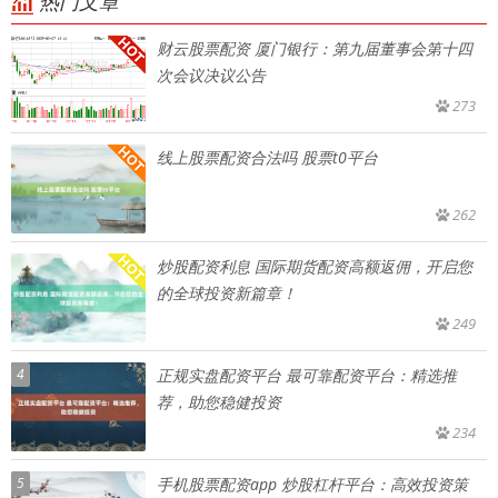
热门文章
财云股票配资 厦门银行：第九届董事会第十四
次会议决议公告
273
线上股票配资合法吗 股票t0平台
262
炒股配资利息 国际期货配资高额返佣，开启您
的全球投资新篇章！
249
4
正规实盘配资平台 最可靠配资平台：精选推
荐，助您稳健投资
234
5
手机股票配资app 炒股杠杆平台：高效投资策