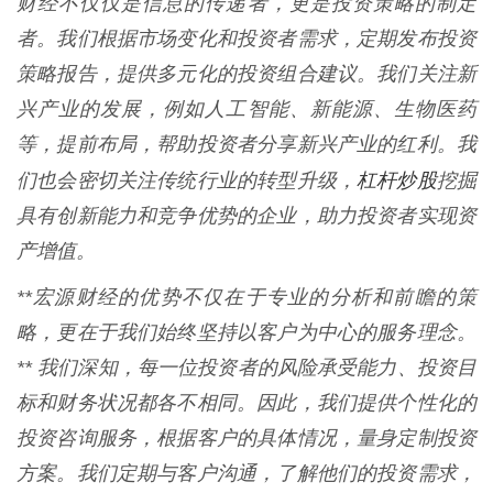
财经不仅仅是信息的传递者，更是投资策略的制定
者。我们根据市场变化和投资者需求，定期发布投资
策略报告，提供多元化的投资组合建议。我们关注新
兴产业的发展，例如人工智能、新能源、生物医药
等，提前布局，帮助投资者分享新兴产业的红利。我
杠杆炒股
们也会密切关注传统行业的转型升级，
挖掘
具有创新能力和竞争优势的企业，助力投资者实现资
产增值。
**宏源财经的优势不仅在于专业的分析和前瞻的策
略，更在于我们始终坚持以客户为中心的服务理念。
** 我们深知，每一位投资者的风险承受能力、投资目
标和财务状况都各不相同。因此，我们提供个性化的
投资咨询服务，根据客户的具体情况，量身定制投资
方案。我们定期与客户沟通，了解他们的投资需求，