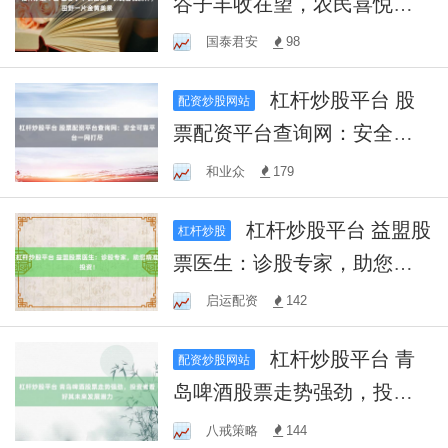
谷子丰收在望，农民喜悦满
怀，田野一片金黄美景
国泰君安
98
杠杆炒股平台 股
配资炒股网站
票配资平台查询网：安全可
靠平台一网打尽
和业众
179
杠杆炒股平台 益盟股
杠杆炒股
票医生：诊股专家，助您精
准投资！
启运配资
142
杠杆炒股平台 青
配资炒股网站
岛啤酒股票走势强劲，投资
者看好其未来发展潜力
八戒策略
144