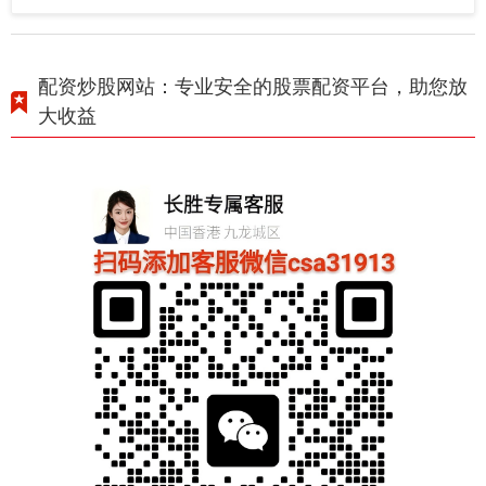
配资炒股网站：专业安全的股票配资平台，助您放
大收益