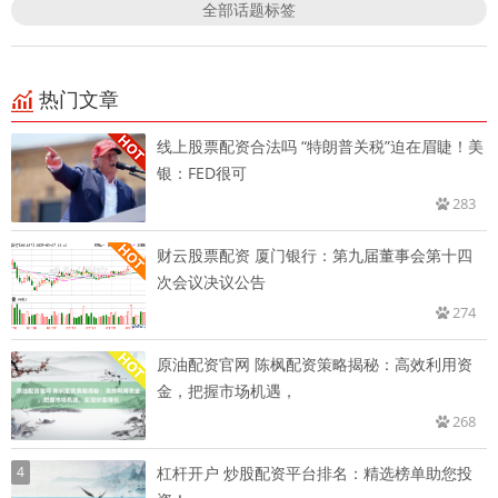
全部话题标签
热门文章
线上股票配资合法吗 “特朗普关税”迫在眉睫！美
银：FED很可
283
财云股票配资 厦门银行：第九届董事会第十四
次会议决议公告
274
原油配资官网 陈枫配资策略揭秘：高效利用资
金，把握市场机遇，
268
4
杠杆开户 炒股配资平台排名：精选榜单助您投