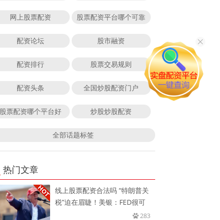
网上股票配资
股票配资平台哪个可靠
配资论坛
股市融资
配资排行
股票交易规则
配资头条
全国炒股配资门户
股票配资哪个平台好
炒股炒股配资
全部话题标签
热门文章
线上股票配资合法吗 “特朗普关
税”迫在眉睫！美银：FED很可
283