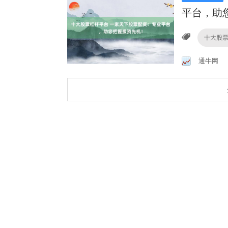
平台，助
十大股
通牛网