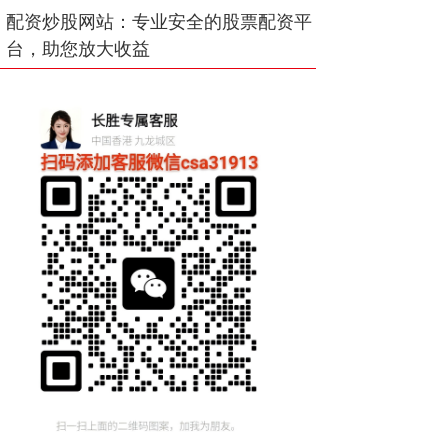
配资炒股网站：专业安全的股票配资平
台，助您放大收益