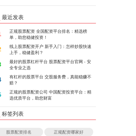
最近发表
正规股票配资 全国配资平台排名：精选榜
1
单，助您稳健投资！
线上股票配资开户 新手入门：怎样炒股快速
2
上手，稳健盈利？
最好的股票杠杆平台 股票配资平台官网 - 安
3
全专业之选
有杠杆的股票平台 交股服务费，真能稳赚不
4
赔？
正规的股票配资公司 中国配资投资平台：精
5
选优质平台，助您财富
标签列表
股票配资排名
正规配资哪家好