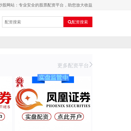
炒股网站：专业安全的股票配资平台，助您放大收益
配资搜索
更多配资平台