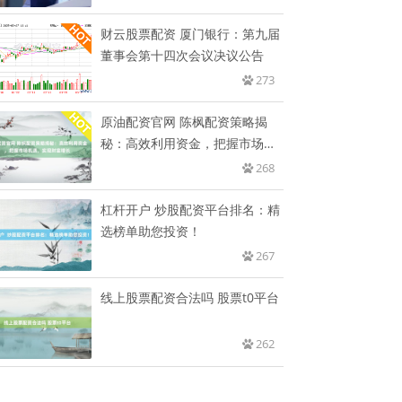
财云股票配资 厦门银行：第九届
董事会第十四次会议决议公告
273
原油配资官网 陈枫配资策略揭
秘：高效利用资金，把握市场机
遇，
268
杠杆开户 炒股配资平台排名：精
选榜单助您投资！
267
线上股票配资合法吗 股票t0平台
262