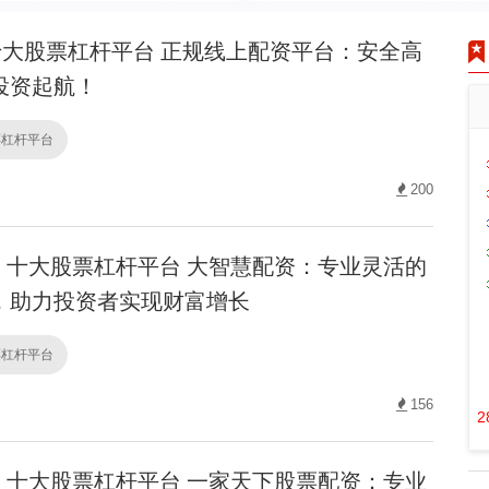
大股票杠杆平台 正规线上配资平台：安全高
投资起航！
票杠杆平台
200
十大股票杠杆平台 大智慧配资：专业灵活的
，助力投资者实现财富增长
票杠杆平台
156
2
十大股票杠杆平台 一家天下股票配资：专业