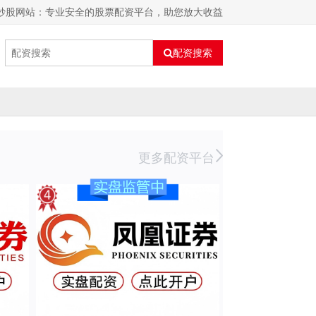
炒股网站：专业安全的股票配资平台，助您放大收益
配资搜索
更多配资平台