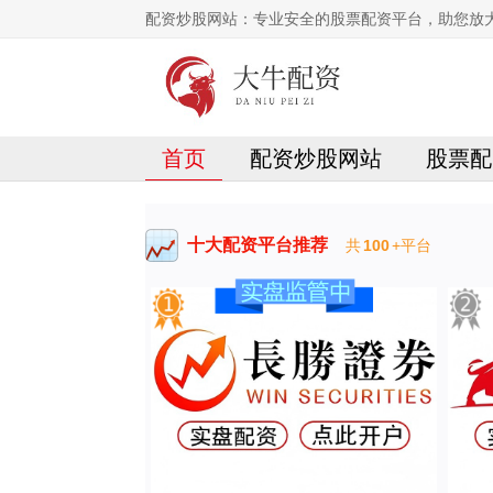
配资炒股网站：专业安全的股票配资平台，助您放
首页
配资炒股网站
股票配
十大配资平台推荐
共
100
+平台