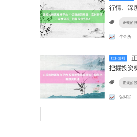
行情、深
正规的
牛金所
正
杠杆炒股
把握投资
正规的
弘财富