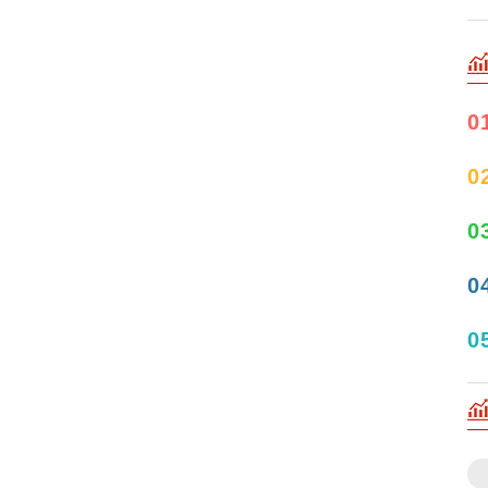
0
0
0
0
0