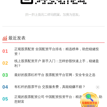
最近发表
正规股票配资 全国配资平台排名：精选榜单，助您稳健投
01
资！
线上股票配资开户 新手入门：怎样炒股快速上手，稳健盈
02
利？
03
最好的股票杠杆平台 股票配资平台官网 - 安全专业之选
04
有杠杆的股票平台 交股服务费，真能稳赚不赔？
正规的股票配资公司 中国配资投资平台：精选优质平台，助
05
您财富