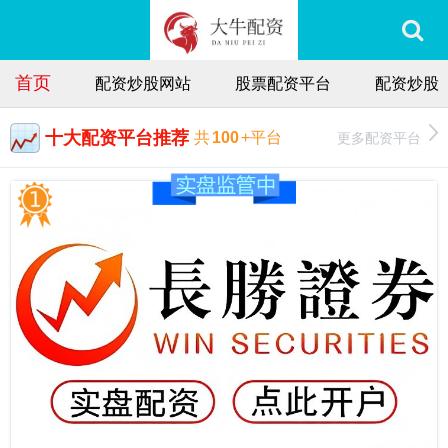
首页
配资炒股网站
股票配资平台
配资炒股
十大配资平台推荐
更多配资平台
共
100
+平台