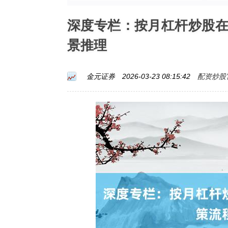
深度专栏：按月杠杆炒股
景推理
配资炒股
金元证券
2026-03-23 08:15:42