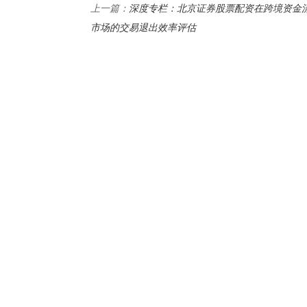
深度专栏：北京证券股票配资在跨境资金
上一篇：
市场的交易退出效率评估