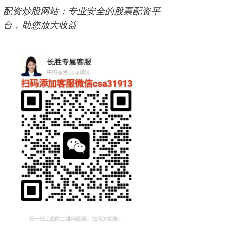
配资炒股网站：专业安全的股票配资平
台，助您放大收益