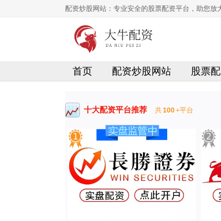
配资炒股网站：专业安全的股票配资平台，助您放
首页
配资炒股网站
股票配
十大配资平台推荐
共
100
+平台