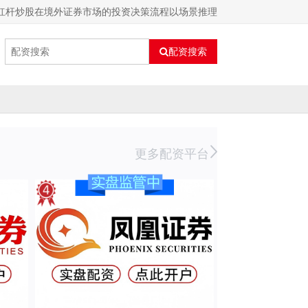
杠杆炒股在境外证券市场的投资决策流程以场景推理
配资搜索
更多配资平台